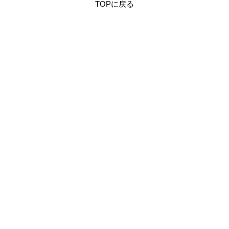
TOPに戻る